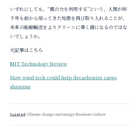
いずれにしても、“風の力を利用する”という、人類が何
千年も前から培ってきた知恵を再び取り入れることが、
未来の船舶輸送をよりクリーンに導く鍵になるのではな
いでしょうか。
元記事はこちら
MIT Technology Review
How wind tech could help decarbonize cargo
shipping
/
Climate change and energy
/
Business
/
Culture
Curated