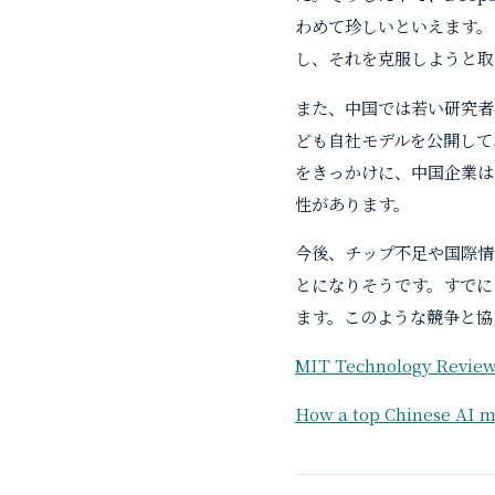
わめて珍しいといえます。
し、それを克服しようと取
また、中国では若い研究者
ども自社モデルを公開して
をきっかけに、中国企業は
性があります。
今後、チップ不足や国際情
とになりそうです。すでに
ます。このような競争と協
MIT Technology Revie
How a top Chinese AI m