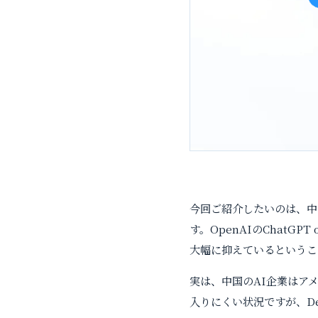
今回ご紹介したいのは、中国
す。OpenAIのChat
大幅に抑えているというこ
実は、中国のAI企業はア
入りにくい状況ですが、D