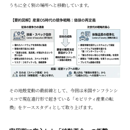
うちに全く別の場所へと移動しています。
その地殻変動の最前線として、今回は米国サンフランシ
スコで現在進行形で起きている「モビリティ産業の転
換」をケーススタディとして取り上げます。