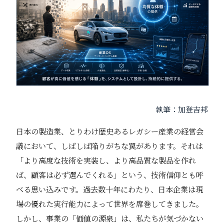
執筆：加登吉邦
日本の製造業、とりわけ歴史あるレガシー産業の経営会
議において、しばしば陥りがちな罠があります。それは
「より高度な技術を実装し、より高品質な製品を作れ
ば、顧客は必ず選んでくれる」という、技術信仰とも呼
べる思い込みです。過去数十年にわたり、日本企業は現
場の優れた実行能力によって世界を席巻してきました。
しかし、事業の「価値の源泉」は、私たちが気づかない