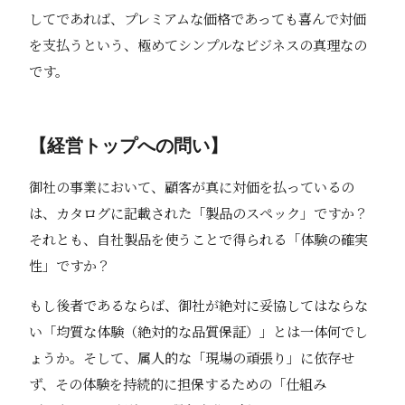
してであれば、プレミアムな価格であっても喜んで対価
を支払うという、極めてシンプルなビジネスの真理なの
です。
【経営トップへの問い】
御社の事業において、顧客が真に対価を払っているの
は、カタログに記載された「製品のスペック」ですか？
それとも、自社製品を使うことで得られる「体験の確実
性」ですか？
もし後者であるならば、御社が絶対に妥協してはならな
い「均質な体験（絶対的な品質保証）」とは一体何でし
ょうか。そして、属人的な「現場の頑張り」に依存せ
ず、その体験を持続的に担保するための「仕組み