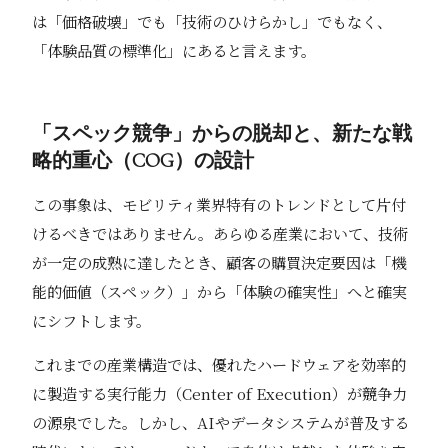
は「価格破壊」でも「技術のひけらかし」でもなく、
「体験品質の標準化」にあると言えます。
「スペック競争」からの脱却と、新たな戦
略的重心（COG）の設計
この事象は、モビリティ業界特有のトレンドとして片付
けるべきではありません。あらゆる産業において、技術
が一定の成熟に達したとき、顧客の購買決定要因は「機
能的価値（スペック）」から「体験の確実性」へと確実
にシフトします。
これまでの産業構造では、優れたハードウェアを効率的
に製造する実行能力（Center of Execution）が競争力
の源泉でした。しかし、AIやデータシステムが普及する