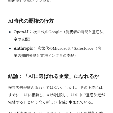
経済圏」を築きつつある。
AI時代の覇権の行方
OpenAI：
次世代のGoogle（消費者の時間と意思決
定の支配）
Anthropic：
次世代のMicrosoft / Salesforce（企
業の知的労働と業務インフラの支配）
結論：「AIに選ばれる企業」になれるか
検索広告が終わるわけではない。しかし、その上流には
すでに「AIに相談し、AIが比較し、AIの中で意思決定が
完結する」という全く新しい市場が生まれている。