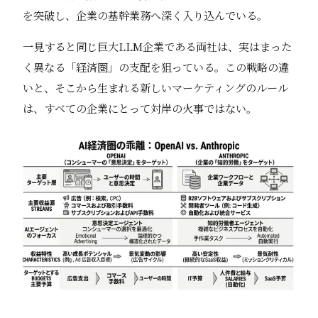
を突破し、企業の基幹業務へ深く入り込んでいる。
一見すると同じ巨大LLM企業である両社は、実はまった
く異なる「経済圏」の支配を狙っている。この戦略の違
いと、そこから生まれる新しいマーケティングのルール
は、すべての企業にとって対岸の火事ではない。